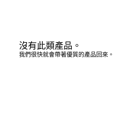
沒有此類產品。
我們很快就會帶著優質的產品回來。