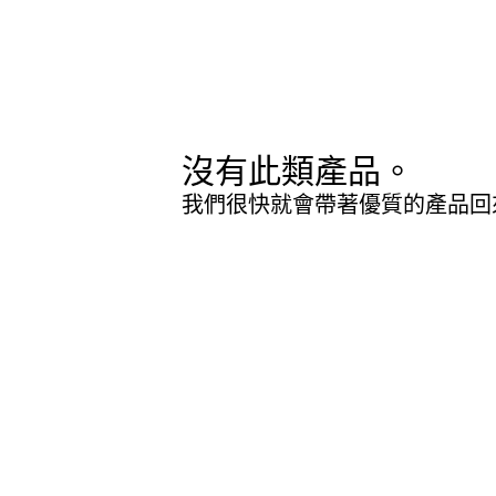
沒有此類產品。
我們很快就會帶著優質的產品回