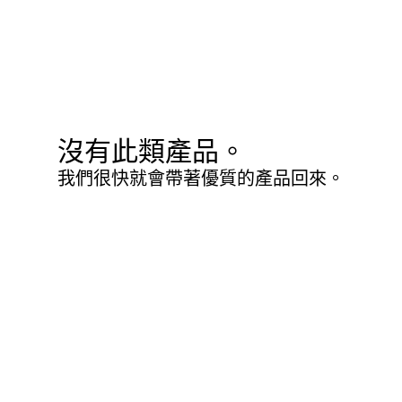
沒有此類產品。
我們很快就會帶著優質的產品回來。