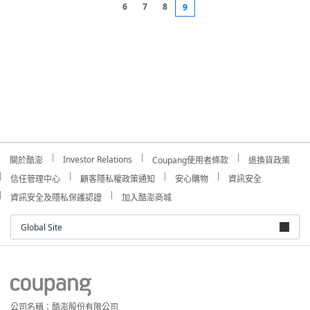
6
7
8
9
Investor Relations
關於酷澎
Coupang使用者條款
退換貨政策
信任管理中心
顧客隱私權政策通知
安心購物
資訊安全
資訊安全及隱私保護認證
加入酷澎商城
Global Site
公司名稱：酷澎股份有限公司