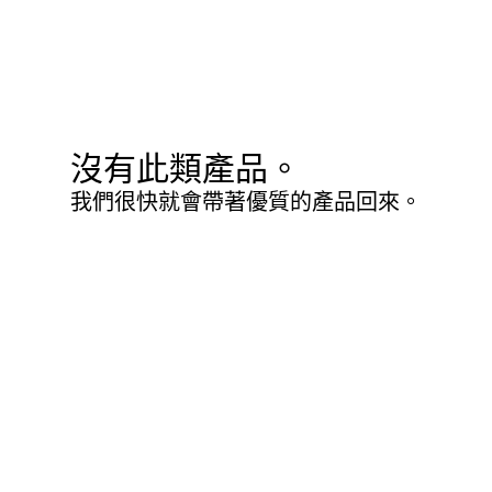
沒有此類產品。
我們很快就會帶著優質的產品回來。