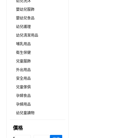
幼兒洗沐
嬰幼兒服飾
嬰幼兒食品
幼兒護理
幼兒清潔用品
哺乳用品
衛生保健
兒童服飾
外出用品
安全用品
兒童傢俱
孕婦食品
孕婦用品
幼兒童讀物
價格