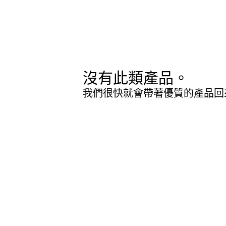
沒有此類產品。
我們很快就會帶著優質的產品回