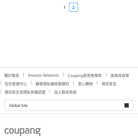
1
2
Investor Relations
關於酷澎
Coupang使用者條款
退換貨政策
信任管理中心
顧客隱私權政策通知
安心購物
資訊安全
資訊安全及隱私保護認證
加入酷澎商城
Global Site