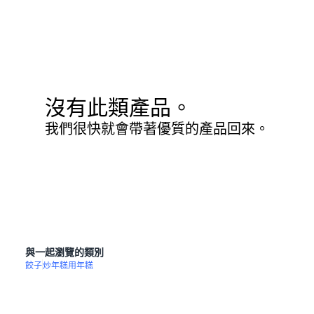
沒有此類產品。
我們很快就會帶著優質的產品回來。
與一起瀏覽的類別
餃子
炒年糕用年糕