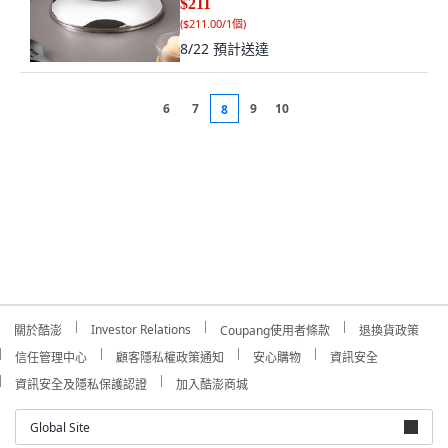
8/22
預計送達
6
7
9
10
8
Investor Relations
關於酷澎
Coupang使用者條款
退換貨政策
信任管理中心
顧客隱私權政策通知
安心購物
資訊安全
資訊安全及隱私保護認證
加入酷澎商城
Global Site