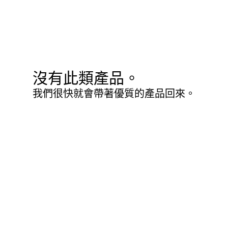
沒有此類產品。
我們很快就會帶著優質的產品回來。