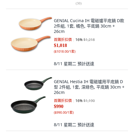
(
30
)
GENIAL Cucina IH 電磁爐平底鍋 D款
2件組, 1套, 橘色, 平底鍋 30cm +
26cm
首購折扣價
16
%
$1,218
$1,018
(
$1018.00/1套
)
8/11 星期二
預計送達
GENIAL Hestia IH 電磁爐用平底鍋 D
型 2件組, 1套, 深綠色, 平底鍋 30cm +
26cm
首購折扣價
16
%
$1,190
$990
(
$990.00/1套
)
8/11 星期二
預計送達