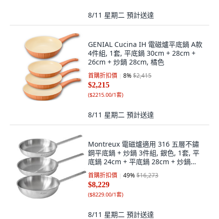
8/11 星期二
預計送達
GENIAL Cucina IH 電磁爐平底鍋 A款
4件組, 1套, 平底鍋 30cm + 28cm +
26cm + 炒鍋 28cm, 橘色
首購折扣價
8
%
$2,415
$2,215
(
$2215.00/1套
)
8/11 星期二
預計送達
Montreux 電磁爐適用 316 五層不鏽
鋼平底鍋 + 炒鍋 3件組, 銀色, 1套, 平
底鍋 24cm + 平底鍋 28cm + 炒鍋
28cm
首購折扣價
49
%
$16,273
$8,229
(
$8229.00/1套
)
8/11 星期二
預計送達