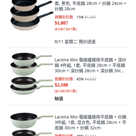
套, 黑色, 平底鍋 28cm + 炒鍋 24cm +
炒鍋 28cm
首購折扣價
15
%
$1,287
$1,087
(
$1087.00/1套
)
8/11 星期二
預計送達
Lacena Mio 電磁爐適用平底鍋 + 深炒
鍋 4件組, 1套, 平底鍋 28cm + 平底鍋
30cm + 深炒鍋 28cm + 深炒鍋 30cm,
混合色
首購折扣價
45
%
$4,032
$2,188
(
$2188.00/1套
)
缺貨
Lacena Mio 電磁爐適用平底鍋 + 炒鍋
3件組, 1套, 混合色, 平底鍋 28cm + 平
底鍋 30cm + 炒鍋 32cm