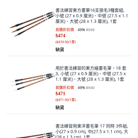
書法練習東方畫筆16支狼毛3種套組,
小號 (27 x 0.9 厘米)、中號 (27.5 x 1.1
厘米)、大號 (28 x 1.3 厘米), 1套
首購折扣價
49
%
$930
$474
(
$474.00/1套
)
缺貨
用於書法練習的東方繪畫毛筆，18 套
3, 小號 (27 x 0.9 厘米)、中號 (27.5 x
1.1 厘米)、大號 (28 x 1.3 厘米), 1套
首購折扣價
49
%
$930
$471
(
$471.00/1套
)
缺貨
書法練習用東洋畫毛筆 17 同時 3件組,
小(27 x 0.9 cm), 中(27.5 x 1.1 cm), 大
(28 x 1.3 cm), 1套