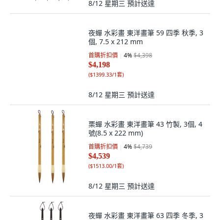
8/12 星期三
預計送達
夜蟬 水彩畫 東洋畫筆 59 四季 秋季, 3
個, 7.5 x 212 mm
首購折扣價
4
%
$4,398
$4,198
(
$1399.33/1套
)
8/12 星期三
預計送達
栗蟬 水彩畫 東洋畫筆 43 竹製, 3個, 4
號(8.5 x 222 mm)
首購折扣價
4
%
$4,739
$4,539
(
$1513.00/1套
)
8/12 星期三
預計送達
夜蟬 水彩畫 東洋畫筆 63 四季 冬季, 3