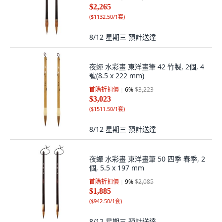
$2,265
(
$1132.50/1套
)
8/12 星期三
預計送達
夜蟬 水彩畫 東洋畫筆 42 竹製, 2個, 4
號(8.5 x 222 mm)
首購折扣價
6
%
$3,223
$3,023
(
$1511.50/1套
)
8/12 星期三
預計送達
夜蟬 水彩畫 東洋畫筆 50 四季 春季, 2
個, 5.5 x 197 mm
首購折扣價
9
%
$2,085
$1,885
(
$942.50/1套
)
8/12 星期三
預計送達