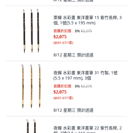
栗蟬 水彩畫 東洋畫筆 15 紫竹長桿, 3
個, 1號(5.5 x 195 mm)
首購折扣價
8
%
$2,275
$2,075
(
$691.67/1套
)
8/12 星期三
預計送達
夜蟬 水彩畫 東洋畫筆 31 竹製, 1號
(5.5 x 197 mm), 3個
首購折扣價
8
%
$2,275
$2,075
(
$691.67/1套
)
8/12 星期三
預計送達
夜蟬 水彩畫 東洋畫筆 22 紫竹長桿, 2