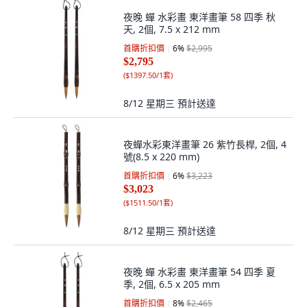
夜晚 蟬 水彩畫 東洋畫筆 58 四季 秋
天, 2個, 7.5 x 212 mm
首購折扣價
6
%
$2,995
$2,795
(
$1397.50/1套
)
8/12 星期三
預計送達
夜蟬水彩東洋畫筆 26 紫竹長桿, 2個, 4
號(8.5 x 220 mm)
首購折扣價
6
%
$3,223
$3,023
(
$1511.50/1套
)
8/12 星期三
預計送達
夜晚 蟬 水彩畫 東洋畫筆 54 四季 夏
季, 2個, 6.5 x 205 mm
首購折扣價
8
%
$2,465