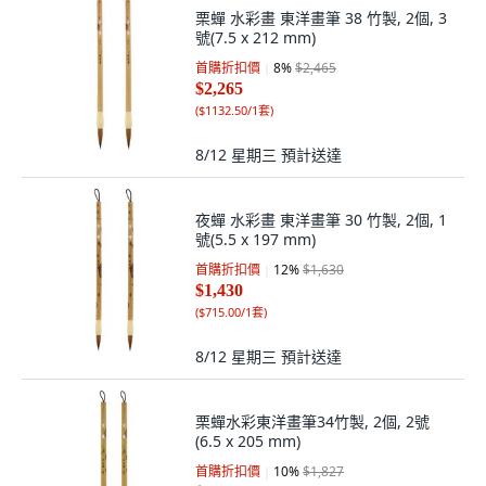
栗蟬 水彩畫 東洋畫筆 38 竹製, 2個, 3
號(7.5 x 212 mm)
首購折扣價
8
%
$2,465
$2,265
(
$1132.50/1套
)
8/12 星期三
預計送達
夜蟬 水彩畫 東洋畫筆 30 竹製, 2個, 1
號(5.5 x 197 mm)
首購折扣價
12
%
$1,630
$1,430
(
$715.00/1套
)
8/12 星期三
預計送達
栗蟬水彩東洋畫筆34竹製, 2個, 2號
(6.5 x 205 mm)
首購折扣價
10
%
$1,827