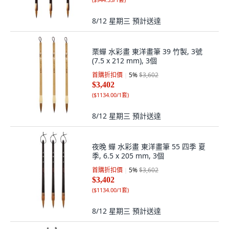
8/12 星期三
預計送達
栗蟬 水彩畫 東洋畫筆 39 竹製, 3號
(7.5 x 212 mm), 3個
首購折扣價
5
%
$3,602
$3,402
(
$1134.00/1套
)
8/12 星期三
預計送達
夜晚 蟬 水彩畫 東洋畫筆 55 四季 夏
季, 6.5 x 205 mm, 3個
首購折扣價
5
%
$3,602
$3,402
(
$1134.00/1套
)
8/12 星期三
預計送達