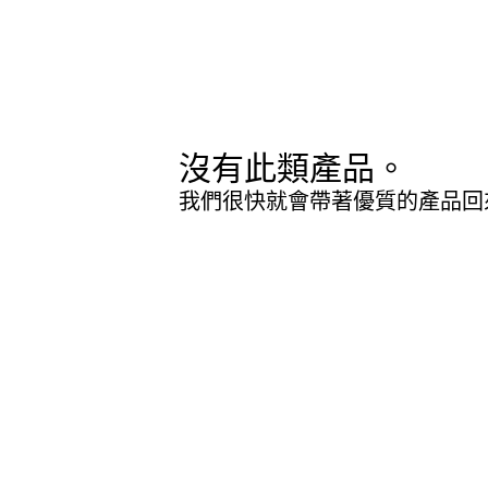
沒有此類產品。
我們很快就會帶著優質的產品回