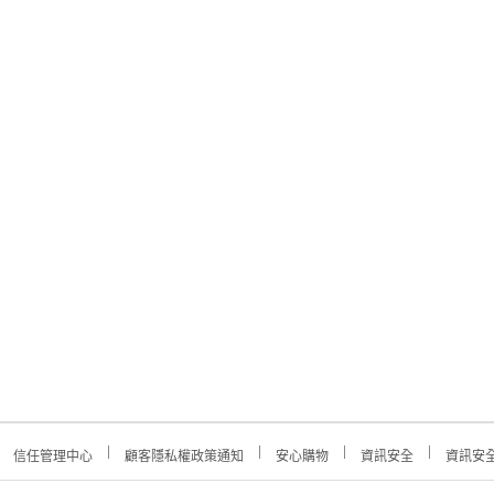
信任管理中心
顧客隱私權政策通知
安心購物
資訊安全
資訊安