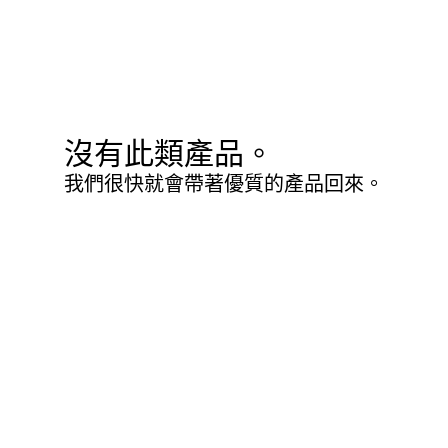
沒有此類產品。
我們很快就會帶著優質的產品回來。