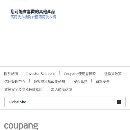
您可能會喜歡的其他產品
滾筒洗衣機洗衣精
滾筒洗衣精
Investor Relations
關於酷澎
Coupang使用者條款
退換貨政策
信任管理中心
顧客隱私權政策通知
安心購物
資訊安全
資訊安全及隱私保護認證
加入酷澎商城
Global Site