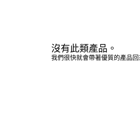
沒有此類產品。
我們很快就會帶著優質的產品回