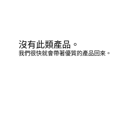
沒有此類產品。
我們很快就會帶著優質的產品回來。