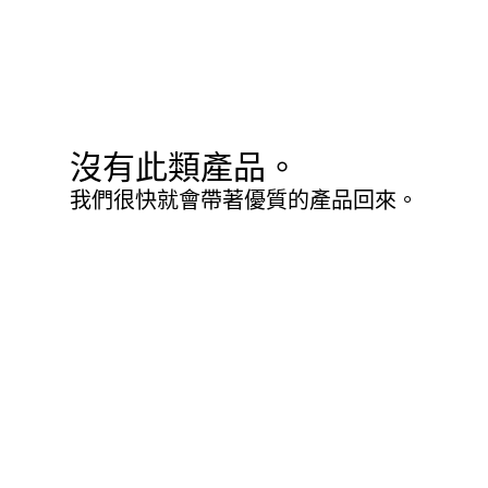
沒有此類產品。
我們很快就會帶著優質的產品回來。