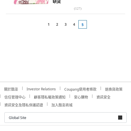
缺貨
(
127
)
1
2
3
4
5
Investor Relations
關於酷澎
Coupang使用者條款
退換貨政策
信任管理中心
顧客隱私權政策通知
安心購物
資訊安全
資訊安全及隱私保護認證
加入酷澎商城
Global Site