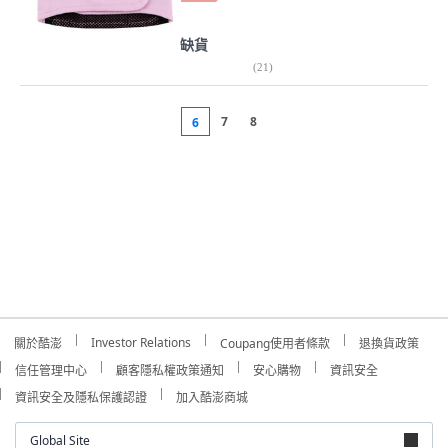
缺貨
(
21
)
7
8
6
Investor Relations
關於酷澎
Coupang使用者條款
退換貨政策
信任管理中心
顧客隱私權政策通知
安心購物
資訊安全
資訊安全及隱私保護認證
加入酷澎商城
Global Site