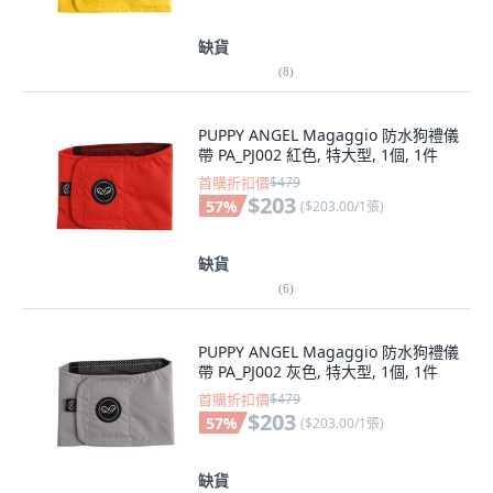
缺貨
(
8
)
PUPPY ANGEL Magaggio 防水狗禮儀
帶 PA_PJ002 紅色, 特大型, 1個, 1件
首購折扣價
$479
$203
57
%
(
$203.00/1張
)
缺貨
(
6
)
PUPPY ANGEL Magaggio 防水狗禮儀
帶 PA_PJ002 灰色, 特大型, 1個, 1件
首購折扣價
$479
$203
57
%
(
$203.00/1張
)
缺貨