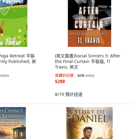
oga Retreat 平裝
(英文圖書)Social Sinners 5: After
tly Published, 英
the Final Curtain 平裝版, Tl
Travis, 英文
$484
首購折扣價
40
%
$484
$288
8/19
預計送達