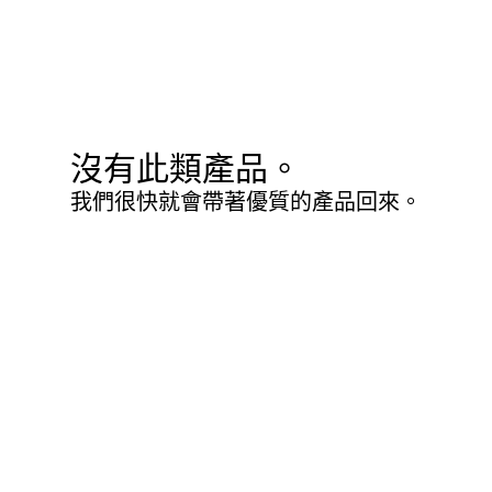
沒有此類產品。
我們很快就會帶著優質的產品回來。