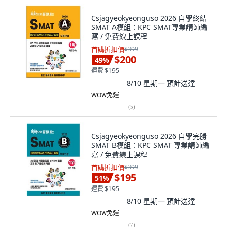
Csjagyeokyeonguso 2026 自學終結
SMAT A模組：KPC SMAT專業講師編
寫 / 免費線上課程
首購折扣價
$399
$200
49
%
運費 $195
8/10 星期一
預計送達
WOW免運
(
5
)
Csjagyeokyeonguso 2026 自學完勝
SMAT B模組：KPC SMAT 專業講師編
寫 / 免費線上課程
首購折扣價
$399
$195
51
%
運費 $195
8/10 星期一
預計送達
WOW免運
(
7
)