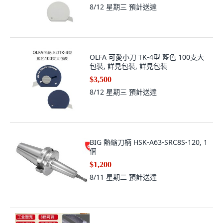
8/12 星期三
預計送達
OLFA 可愛小刀 TK-4型 藍色 100支大
包裝, 詳見包裝, 詳見包裝
$3,500
8/12 星期三
預計送達
BIG 熱縮刀柄 HSK-A63-SRC8S-120, 1
個
$1,200
8/11 星期二
預計送達