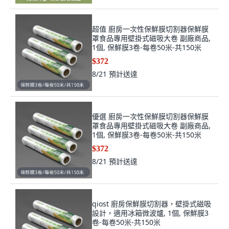
超值 廚房一次性保鮮膜切割器保鮮膜
罩食品專用壁掛式磁吸大卷 副廠商品,
1個, 保鮮膜3卷-每卷50米-共150米
$372
8/21
預計送達
優選 廚房一次性保鮮膜切割器保鮮膜
罩食品專用壁掛式磁吸大卷 副廠商品,
1個, 保鮮膜3卷-每卷50米-共150米
$372
8/21
預計送達
qiost 廚房保鮮膜切割器，壁掛式磁吸
設計，適用冰箱微波爐, 1個, 保鮮膜3
卷-每卷50米-共150米