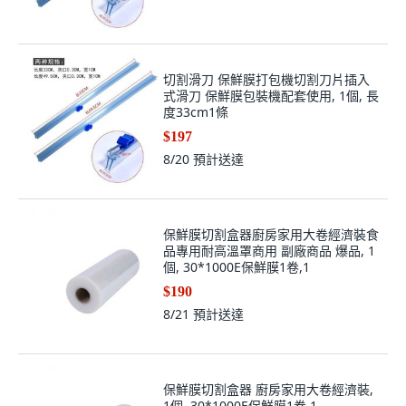
切割滑刀 保鮮膜打包機切割刀片插入
式滑刀 保鮮膜包裝機配套使用, 1個, 長
度33cm1條
$197
8/20
預計送達
保鮮膜切割盒器廚房家用大卷經濟裝食
品專用耐高溫罩商用 副廠商品 爆品, 1
個, 30*1000E保鮮膜1卷,1
$190
8/21
預計送達
保鮮膜切割盒器 廚房家用大卷經濟裝,
1個, 30*1000E保鮮膜1卷,1