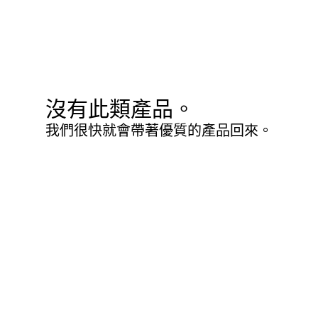
沒有此類產品。
我們很快就會帶著優質的產品回來。