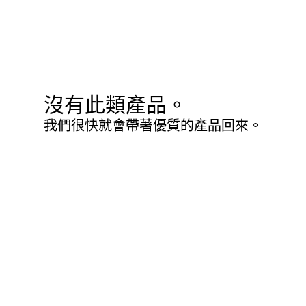
沒有此類產品。
我們很快就會帶著優質的產品回來。