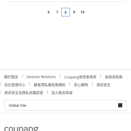
6
7
9
10
8
Investor Relations
關於酷澎
Coupang使用者條款
退換貨政策
信任管理中心
顧客隱私權政策通知
安心購物
資訊安全
資訊安全及隱私保護認證
加入酷澎商城
Global Site