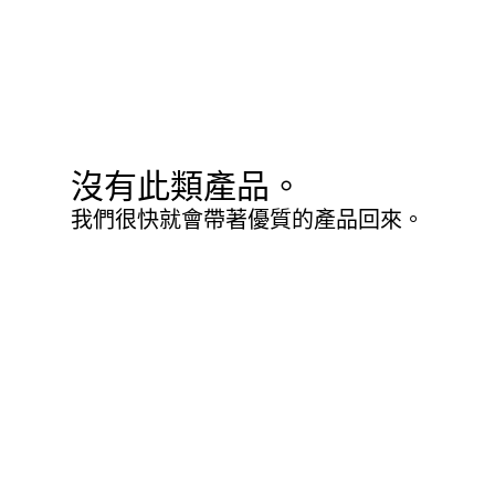
沒有此類產品。
我們很快就會帶著優質的產品回來。