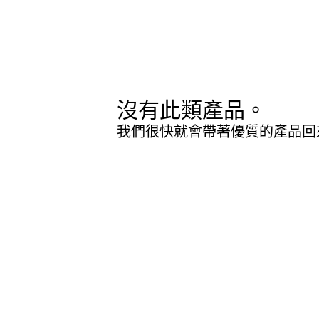
沒有此類產品。
我們很快就會帶著優質的產品回