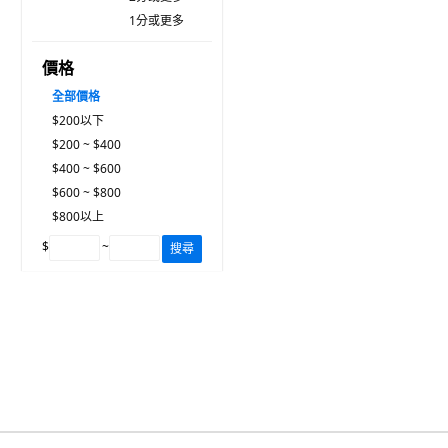
1分或更多
價格
全部價格
$200以下
$200 ~ $400
$400 ~ $600
$600 ~ $800
$800以上
$
~
搜尋