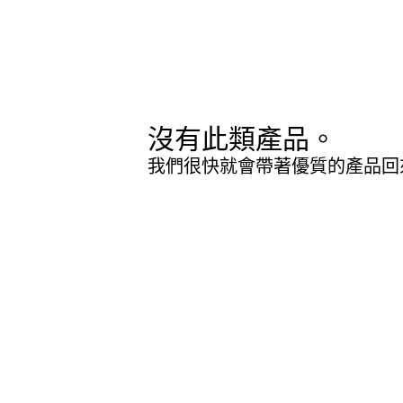
沒有此類產品。
我們很快就會帶著優質的產品回