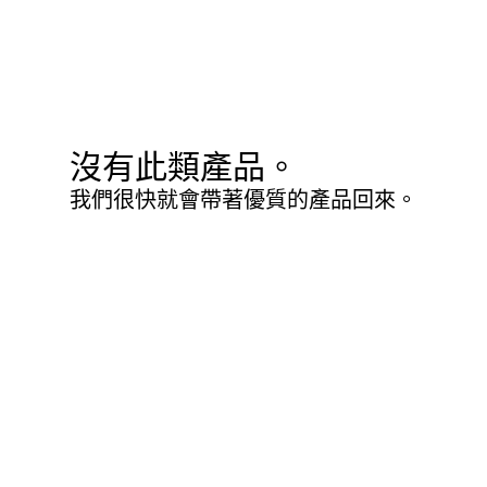
沒有此類產品。
我們很快就會帶著優質的產品回來。