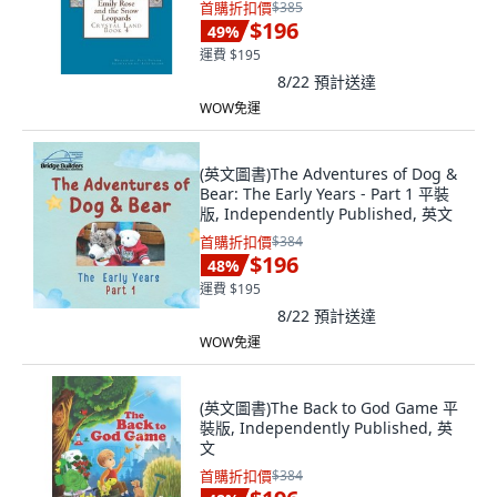
首購折扣價
$385
$196
49
%
運費 $195
8/22
預計送達
WOW免運
(英文圖書)The Adventures of Dog &
Bear: The Early Years - Part 1 平裝
版, Independently Published, 英文
首購折扣價
$384
$196
48
%
運費 $195
8/22
預計送達
WOW免運
(英文圖書)The Back to God Game 平
裝版, Independently Published, 英
文
首購折扣價
$384