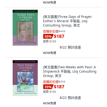
WOW免運
(英文圖書)Three Days of Prayer:
Esther's Miracle 平裝版, Ltoj
Consulting Group, 英文
首購折扣價
$416
$187
55
%
運費 $195
8/22
預計送達
WOW免運
(英文圖書)Two Weeks with Paul: A
Shipwreck 平裝版, Ltoj Consulting
Group, 英文
首購折扣價
$416
$187
55
%
運費 $195
8/22
預計送達
WOW免運