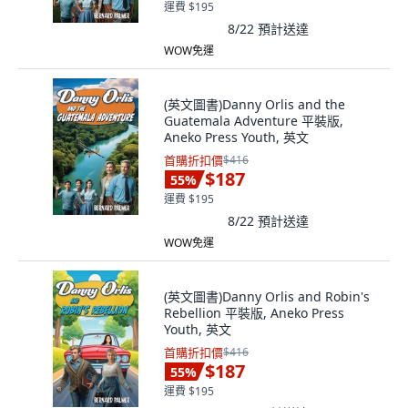
運費 $195
8/22
預計送達
WOW免運
(英文圖書)Danny Orlis and the
Guatemala Adventure 平裝版,
Aneko Press Youth, 英文
首購折扣價
$416
$187
55
%
運費 $195
8/22
預計送達
WOW免運
(英文圖書)Danny Orlis and Robin's
Rebellion 平裝版, Aneko Press
Youth, 英文
首購折扣價
$416
$187
55
%
運費 $195