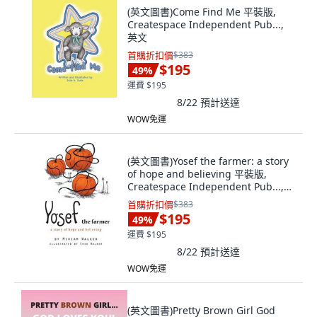
(英文圖書)Come Find Me 平裝版,
Createspace Independent Pub...,
英文
首購折扣價
$383
$195
49
%
運費 $195
8/22
預計送達
WOW免運
(英文圖書)Yosef the farmer: a story
of hope and believing 平裝版,
Createspace Independent Pub...,
英文
首購折扣價
$383
$195
49
%
運費 $195
8/22
預計送達
WOW免運
(英文圖書)Pretty Brown Girl God