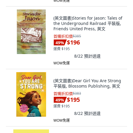
WOW免運
(英文圖書)Stories for Jason: Tales of
the Underground Railroad 平裝版,
Friends United Press, 英文
首購折扣價
$385
$196
49
%
運費 $195
8/22
預計送達
WOW免運
(英文圖書)Dear Girl You Are Strong
平裝版, Blossoms Publishing, 英文
首購折扣價
$383
$195
49
%
運費 $195
8/22
預計送達
WOW免運