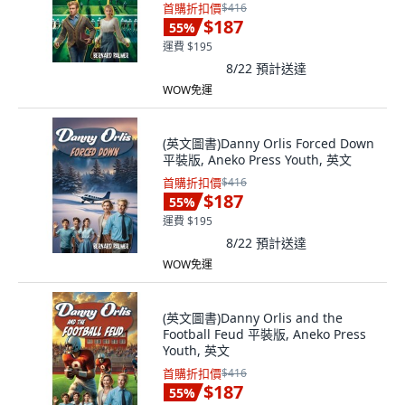
首購折扣價
$416
$187
55
%
運費 $195
8/22
預計送達
WOW免運
(英文圖書)Danny Orlis Forced Down
平裝版, Aneko Press Youth, 英文
首購折扣價
$416
$187
55
%
運費 $195
8/22
預計送達
WOW免運
(英文圖書)Danny Orlis and the
Football Feud 平裝版, Aneko Press
Youth, 英文
首購折扣價
$416
$187
55
%