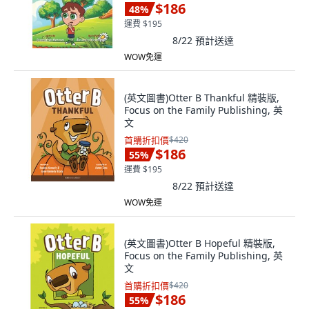
$186
48
%
運費 $195
8/22
預計送達
WOW免運
(英文圖書)Otter B Thankful 精裝版,
Focus on the Family Publishing, 英
文
首購折扣價
$420
$186
55
%
運費 $195
8/22
預計送達
WOW免運
(英文圖書)Otter B Hopeful 精裝版,
Focus on the Family Publishing, 英
文
首購折扣價
$420
$186
55
%