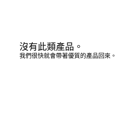
沒有此類產品。
我們很快就會帶著優質的產品回來。