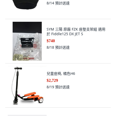
8/14
預計送達
SYM 三陽 原廠 FZK 座墊支架組 適用
於 Fiddle125 DX JET S
$740
8/18
預計送達
兒童座椅, 橘色H6
$2,729
8/19
預計送達