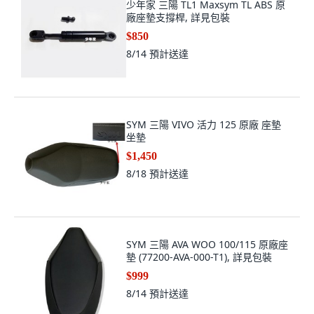
少年家 三陽 TL1 Maxsym TL ABS 原
廠座墊支撐桿, 詳見包裝
$850
8/14
預計送達
SYM 三陽 VIVO 活力 125 原廠 座墊
坐墊
$1,450
8/18
預計送達
SYM 三陽 AVA WOO 100/115 原廠座
墊 (77200-AVA-000-T1), 詳見包裝
$999
8/14
預計送達