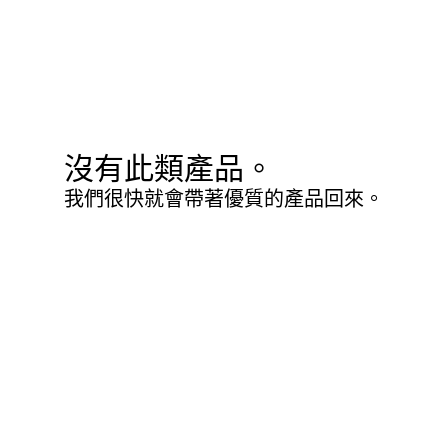
沒有此類產品。
我們很快就會帶著優質的產品回來。