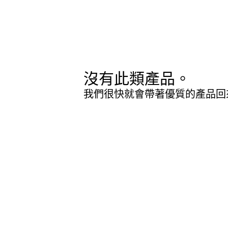
沒有此類產品。
我們很快就會帶著優質的產品回