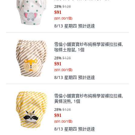
28
%
$128
$91
(
$91.00/1個
)
8/13 星期四
預計送達
雪倫小舖寶寶紗布純棉學習褲拉拉褲,
咖條土撥鼠, 1個
28
%
$128
$91
(
$91.00/1個
)
8/13 星期四
預計送達
雪倫小舖寶寶紗布純棉學習褲拉拉褲,
黃條浣熊, 1個
28
%
$128
$91
(
$91.00/1個
)
8/13 星期四
預計送達