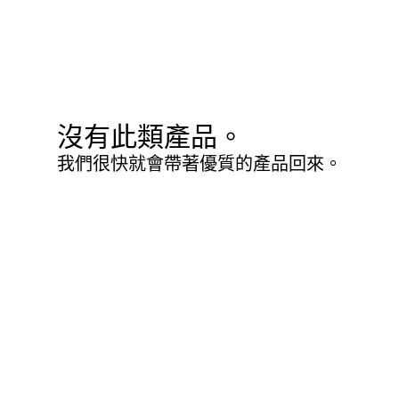
沒有此類產品。
我們很快就會帶著優質的產品回來。