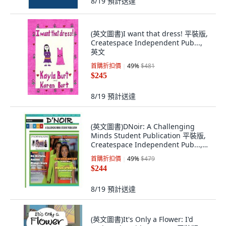
8/19
預計送達
(英文圖書)I want that dress! 平裝版,
Createspace Independent Pub...,
英文
首購折扣價
49
%
$481
$245
8/19
預計送達
(英文圖書)DNoir: A Challenging
Minds Student Publication 平裝版,
Createspace Independent Pub...,
英文
首購折扣價
49
%
$479
$244
8/19
預計送達
(英文圖書)It's Only a Flower: I'd