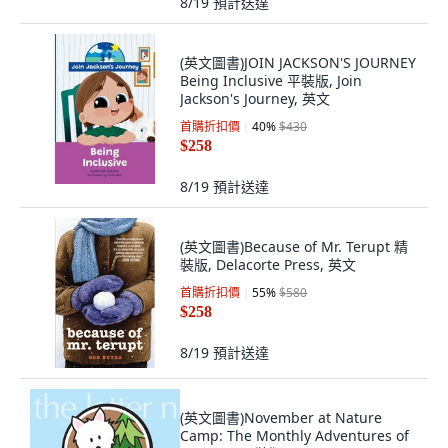
8/19
預計送達
(英文圖書)JOIN JACKSON'S JOURNEY
Being Inclusive 平裝版, Join
Jackson's Journey, 英文
首購折扣價
40
%
$430
$258
8/19
預計送達
(英文圖書)Because of Mr. Terupt 精
裝版, Delacorte Press, 英文
首購折扣價
55
%
$580
$258
8/19
預計送達
(英文圖書)November at Nature
Camp: The Monthly Adventures of