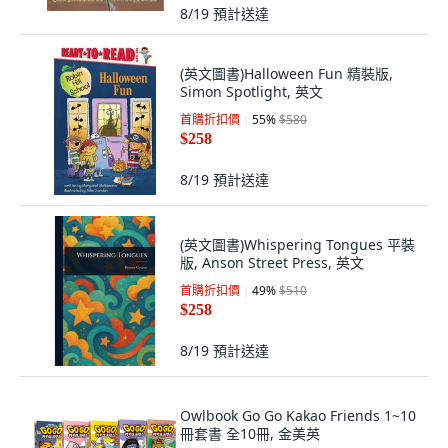
8/19
預計送達
(英文圖書)Halloween Fun 精裝版,
Simon Spotlight, 英文
首購折扣價
55
%
$580
$258
8/19
預計送達
(英文圖書)Whispering Tongues 平裝
版, Anson Street Press, 英文
首購折扣價
49
%
$510
$258
8/19
預計送達
Owlbook Go Go Kakao Friends 1~10
冊套書 全10冊, 金美英