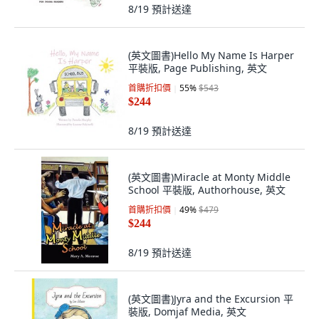
8/19
預計送達
(英文圖書)Hello My Name Is Harper
平裝版, Page Publishing, 英文
首購折扣價
55
%
$543
$244
8/19
預計送達
(英文圖書)Miracle at Monty Middle
School 平裝版, Authorhouse, 英文
首購折扣價
49
%
$479
$244
8/19
預計送達
(英文圖書)Jyra and the Excursion 平
裝版, Domjaf Media, 英文