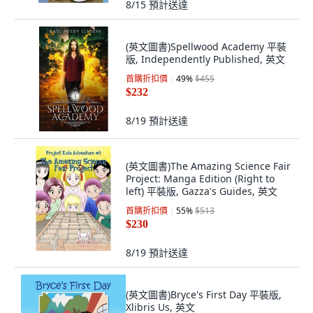
8/15
預計送達
(英文圖書)Spellwood Academy 平裝
版, Independently Published, 英文
首購折扣價
49
%
$455
$232
8/19
預計送達
(英文圖書)The Amazing Science Fair
Project: Manga Edition (Right to
left) 平裝版, Gazza's Guides, 英文
首購折扣價
55
%
$513
$230
8/19
預計送達
(英文圖書)Bryce's First Day 平裝版,
Xlibris Us, 英文