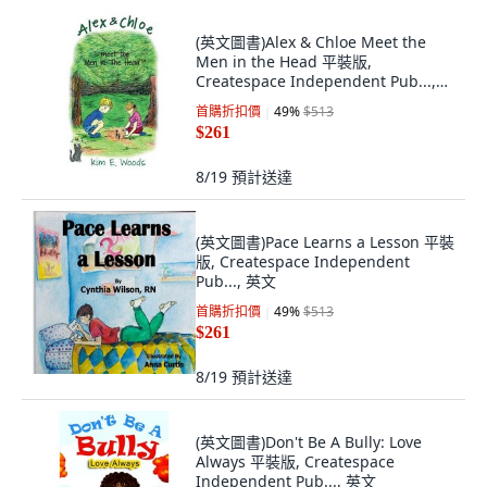
(英文圖書)Alex & Chloe Meet the
Men in the Head 平裝版,
Createspace Independent Pub...,
英文
首購折扣價
49
%
$513
$261
8/19
預計送達
(英文圖書)Pace Learns a Lesson 平裝
版, Createspace Independent
Pub..., 英文
首購折扣價
49
%
$513
$261
8/19
預計送達
(英文圖書)Don't Be A Bully: Love
Always 平裝版, Createspace
Independent Pub..., 英文