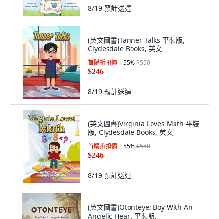
8/19
預計送達
(英文圖書)Tanner Talks 平裝版,
Clydesdale Books, 英文
首購折扣價
55
%
$550
$246
8/19
預計送達
(英文圖書)Virginia Loves Math 平裝
版, Clydesdale Books, 英文
首購折扣價
55
%
$550
$246
8/19
預計送達
(英文圖書)Otonteye: Boy With An
Angelic Heart 平裝版,