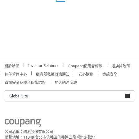
Investor Relations
關於酷澎
Coupang使用者條款
退換貨政策
信任管理中心
顧客隱私權政策通知
安心購物
資訊安全
資訊安全及隱私保護認證
加入酷澎商城
Global Site
公司名稱：酷澎股份有限公司
聯繫地址：11049 台北市信義區信義路五段7號13樓之1