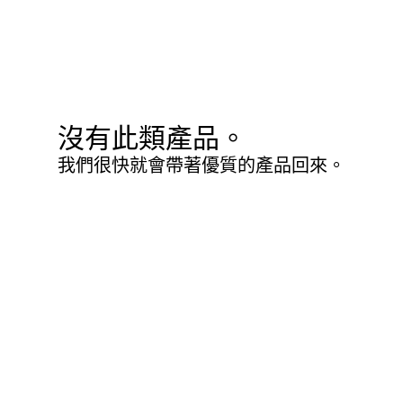
沒有此類產品。
我們很快就會帶著優質的產品回來。