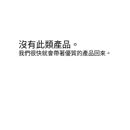
沒有此類產品。
我們很快就會帶著優質的產品回來。