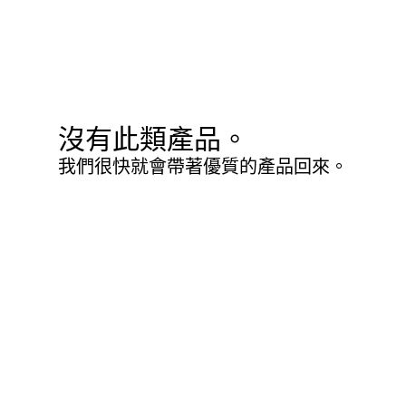
沒有此類產品。
我們很快就會帶著優質的產品回來。