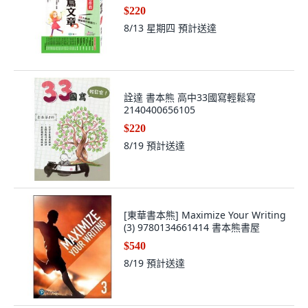
$220
8/13 星期四
預計送達
詮達 書本熊 高中33國寫輕鬆寫
2140400656105
$220
8/19
預計送達
[東華書本熊] Maximize Your Writing
(3) 9780134661414 書本熊書屋
$540
8/19
預計送達