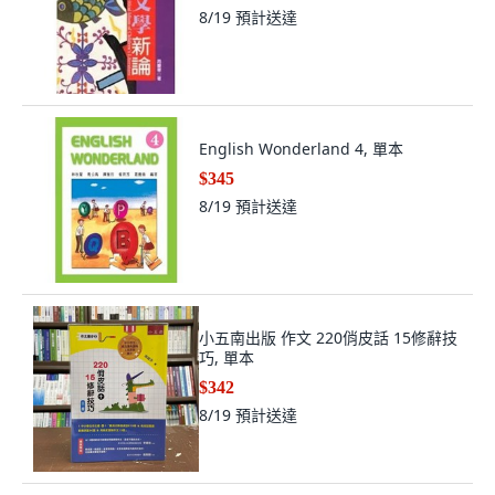
8/19
預計送達
English Wonderland 4, 單本
$345
8/19
預計送達
小五南出版 作文 220俏皮話 15修辭技
巧, 單本
$342
8/19
預計送達