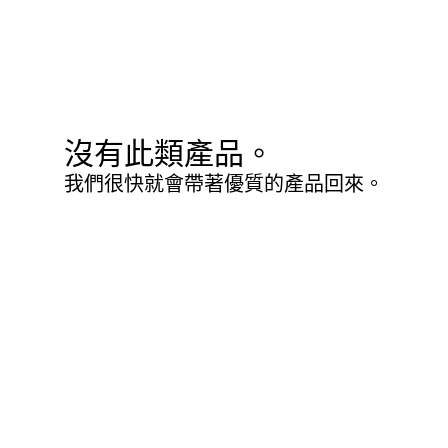
沒有此類產品。
我們很快就會帶著優質的產品回來。