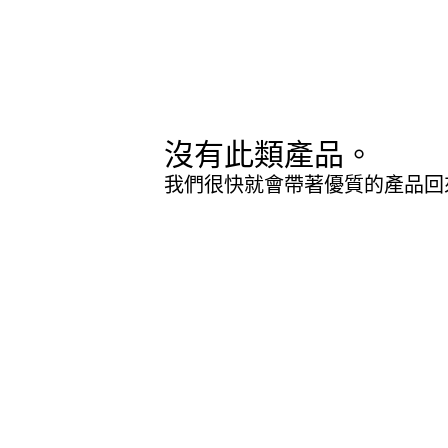
沒有此類產品。
我們很快就會帶著優質的產品回