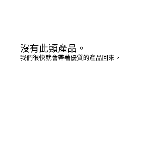
沒有此類產品。
我們很快就會帶著優質的產品回來。