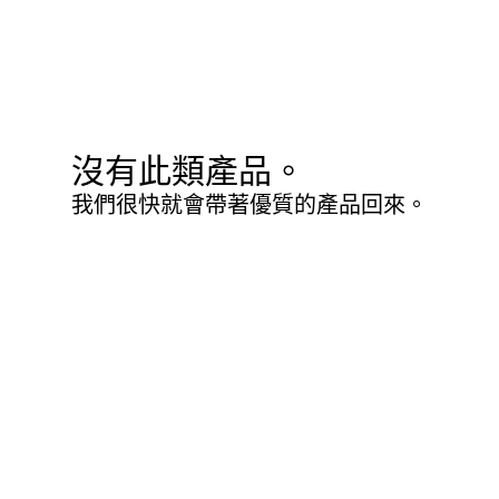
沒有此類產品。
我們很快就會帶著優質的產品回來。