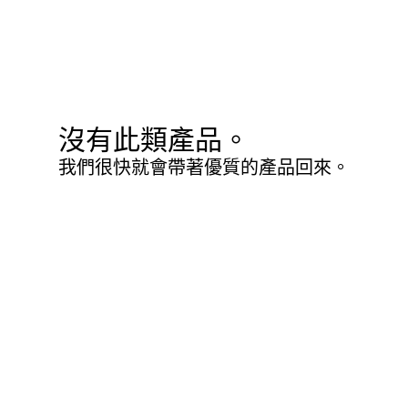
沒有此類產品。
我們很快就會帶著優質的產品回來。