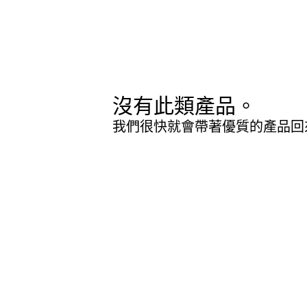
沒有此類產品。
我們很快就會帶著優質的產品回