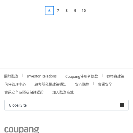
7
8
9
10
6
Investor Relations
關於酷澎
Coupang使用者條款
退換貨政策
信任管理中心
顧客隱私權政策通知
安心購物
資訊安全
資訊安全及隱私保護認證
加入酷澎商城
Global Site